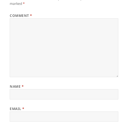
marked
*
COMMENT
*
NAME
*
EMAIL
*