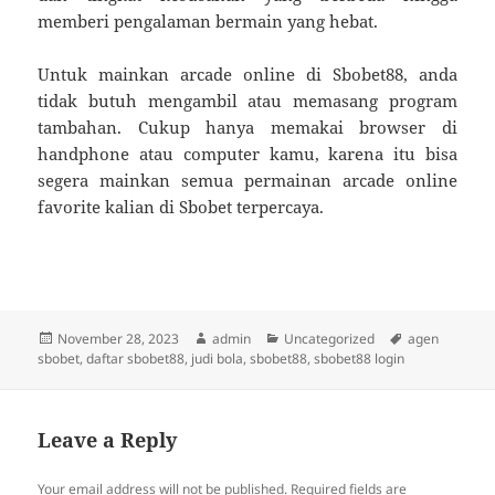
memberi pengalaman bermain yang hebat.
Untuk mainkan arcade online di Sbobet88, anda
tidak butuh mengambil atau memasang program
tambahan. Cukup hanya memakai browser di
handphone atau computer kamu, karena itu bisa
segera mainkan semua permainan arcade online
favorite kalian di Sbobet terpercaya.
Posted
Author
Categories
Tags
November 28, 2023
admin
Uncategorized
agen
on
sbobet
,
daftar sbobet88
,
judi bola
,
sbobet88
,
sbobet88 login
Leave a Reply
Your email address will not be published.
Required fields are