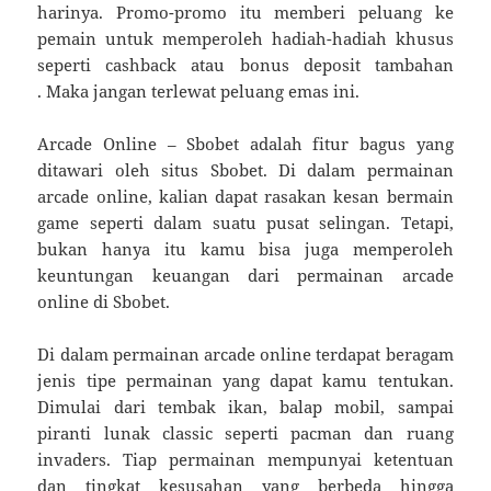
harinya. Promo-promo itu memberi peluang ke
pemain untuk memperoleh hadiah-hadiah khusus
seperti cashback atau bonus deposit tambahan
. Maka jangan terlewat peluang emas ini.
Arcade Online – Sbobet adalah fitur bagus yang
ditawari oleh situs Sbobet. Di dalam permainan
arcade online, kalian dapat rasakan kesan bermain
game seperti dalam suatu pusat selingan. Tetapi,
bukan hanya itu kamu bisa juga memperoleh
keuntungan keuangan dari permainan arcade
online di Sbobet.
Di dalam permainan arcade online terdapat beragam
jenis tipe permainan yang dapat kamu tentukan.
Dimulai dari tembak ikan, balap mobil, sampai
piranti lunak classic seperti pacman dan ruang
invaders. Tiap permainan mempunyai ketentuan
dan tingkat kesusahan yang berbeda hingga