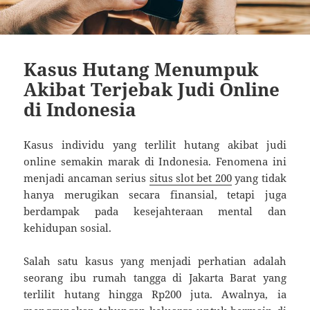
Kasus Hutang Menumpuk
Akibat Terjebak Judi Online
di Indonesia
Kasus individu yang terlilit hutang akibat judi
online semakin marak di Indonesia. Fenomena ini
menjadi ancaman serius
situs slot bet 200
yang tidak
hanya merugikan secara finansial, tetapi juga
berdampak pada kesejahteraan mental dan
kehidupan sosial.
Salah satu kasus yang menjadi perhatian adalah
seorang ibu rumah tangga di Jakarta Barat yang
terlilit hutang hingga Rp200 juta. Awalnya, ia