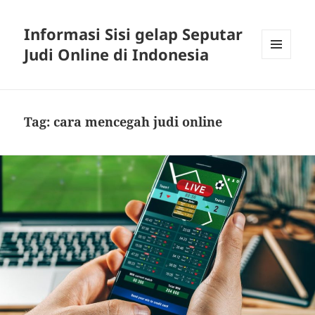
Informasi Sisi gelap Seputar
Judi Online di Indonesia
MENU
AND
WIDGETS
Tag:
cara mencegah judi online