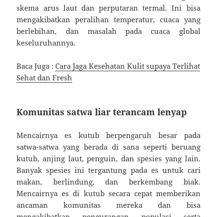
skema arus laut dan perputaran termal. Ini bisa
mengakibatkan peralihan temperatur, cuaca yang
berlebihan, dan masalah pada cuaca global
keseluruhannya.
Baca Juga :
Cara Jaga Kesehatan Kulit supaya Terlihat
Sehat dan Fresh
Komunitas satwa liar terancam lenyap
Mencairnya es kutub berpengaruh besar pada
satwa-satwa yang berada di sana seperti beruang
kutub, anjing laut, penguin, dan spesies yang lain.
Banyak spesies ini tergantung pada es untuk cari
makan, berlindung, dan berkembang biak.
Mencairnya es di kutub secara cepat memberikan
ancaman komunitas mereka dan bisa
mengakibatkan pengurangan populasi serta