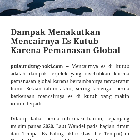
Dampak Menakutkan
Mencairnya Es Kutub
Karena Pemanasan Global
pulautidung-hoki.com –
Mencairnya es di kutub
adalah dampak terjelek yang disebabkan karena
pemanasan global karena bertambahnya temperatur
bumi. Sekian tahun akhir, sering kedengar berita
berkenaan mencairnya es di kutub yang makin
umum terjadi.
Dikutip kabar berita informasi harian, sepanjang
musim panas 2020, Laut Wandel pada bagian timur
dari Tempat Es Paling akhir (Last Ice Tempat) di