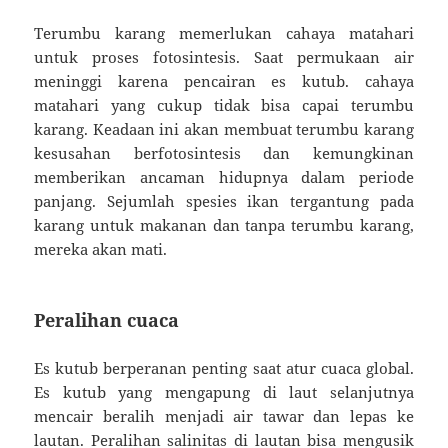
Terumbu karang memerlukan cahaya matahari
untuk proses fotosintesis. Saat permukaan air
meninggi karena pencairan es kutub. cahaya
matahari yang cukup tidak bisa capai terumbu
karang. Keadaan ini akan membuat terumbu karang
kesusahan berfotosintesis dan kemungkinan
memberikan ancaman hidupnya dalam periode
panjang. Sejumlah spesies ikan tergantung pada
karang untuk makanan dan tanpa terumbu karang,
mereka akan mati.
Peralihan cuaca
Es kutub berperanan penting saat atur cuaca global.
Es kutub yang mengapung di laut selanjutnya
mencair beralih menjadi air tawar dan lepas ke
lautan. Peralihan salinitas di lautan bisa mengusik