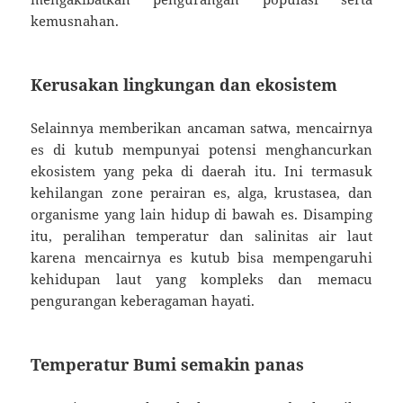
kemusnahan.
Kerusakan lingkungan dan ekosistem
Selainnya memberikan ancaman satwa, mencairnya
es di kutub mempunyai potensi menghancurkan
ekosistem yang peka di daerah itu. Ini termasuk
kehilangan zone perairan es, alga, krustasea, dan
organisme yang lain hidup di bawah es. Disamping
itu, peralihan temperatur dan salinitas air laut
karena mencairnya es kutub bisa mempengaruhi
kehidupan laut yang kompleks dan memacu
pengurangan keberagaman hayati.
Temperatur Bumi semakin panas