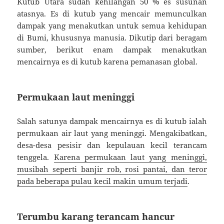
Kutub Utara sudah kehilangan 50 % es susunan
atasnya. Es di kutub yang mencair memunculkan
dampak yang menakutkan untuk semua kehidupan
di Bumi, khususnya manusia. Dikutip dari beragam
sumber, berikut enam dampak menakutkan
mencairnya es di kutub karena pemanasan global.
Permukaan laut meninggi
Salah satunya dampak mencairnya es di kutub ialah
permukaan air laut yang meninggi. Mengakibatkan,
desa-desa pesisir dan kepulauan kecil terancam
tenggela.
Karena permukaan laut yang meninggi,
musibah seperti banjir rob, rosi pantai, dan teror
pada beberapa pulau kecil makin umum terjadi
.
Terumbu karang terancam hancur