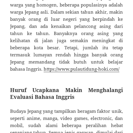
warga yang homogen, beberapa populasinya adalah
warga Jepang asli. Dalam sekian tahun akhir, makin
banyak orang di luar negeri yang berpindah ke
Jepang, dan ada kenaikan pelancong asing dari
tahun ke tahun. Banyaknya orang asing yang
kelihatan di jalan juga semakin meningkat di
beberapa kota besar. Tetapi, jumlah itu tetap
termasuk lumayan rendah hingga banyak orang
Jepang memandang tidak butuh untuk belajar
bahasa Inggris.
https://www.pulautidung-hoki.com/
Huruf Ucapkana Makin Menghalangi
Evaluasi Bahasa Inggris
Budaya Jepang yang tampilkan beragam faktor unik,
seperti anime, manga, video games, electronic, dan
mobil, sudah alami beberapa peralihan hebat
sepanjang tahun. Semua jenis gagasan, dimulai dari