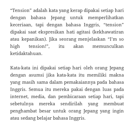
“Tension” adalah kata yang kerap dipakai setiap hari
dengan bahasa Jepang untuk memperlihatkan
keceriaan, tapi dengan bahasa Inggris, “tension”
dipakai saat ekspresikan hati agitasi (kekhawatiran
atau kepanikan). Jika seorang menjelaskan “I’m so
high tension!”, itu akan memunculkan
ketidaktahuan.
Kata-kata ini dipakai setiap hari oleh orang Jepang
dengan asumsi jika kata-kata itu memiliki makna
yang masih sama dalam pemakaiannya pada bahasa
Inggris. Semua itu mereka pakai dengan luas pada
internet, media, dan pembicaraan setiap hari, tapi
sebetulnya mereka sendirilah yang membuat
penghambat besar untuk orang Jepang yang ingin
atau sedang belajar bahasa Inggris.