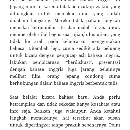
Jepang muncul karena tidak ada cukup waktu yang
diluangkan untuk memakai ilmu yang sudah
didalami langsung. Mereka tidak paham langkah
memakai ketrampilan itu dan malah fokus untuk
memperoleh nilai bagus saat ujian/lulus ujian, yang
tidak ke arah pada kelancaran menggunakan
bahasa. Ditambah lagi, cuma sedikit ada peluang
untuk bicara dengan pengucap asli bahasa Inggris,
lakukan pembicaraan, “berdiskusi”, presentasi
dengan bahasa Inggris juga jarang. Selainnya
melihat film, orang Jepang condong cuma
berhubungan dalam bahasa Inggris berbentuk tulis.
Saat belajar bicara bahasa baru, Anda perlu
ketrampilan dan tidak sekedar hanya kosakata atau
info saja. Bahkan juga walaupun Anda ketahui
langkah memakainya, hal tersebut akan susah
untuk dipertingkat tanpa praktik sebenarnya. Point