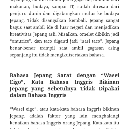
makanan, budaya, sampai IT, sudah diresap dari
penjuru dunia dan digabungkan mulus ke budaya
Jepang. Tidak disangsikan kembali, Jepang sangat
bagus saat ambil ide di luar negeri dan menjadikan
kreativitas Jepang asli. Misalkan, omelet dibikin jadi
“omurice”, dan taco diganti jadi “nasi taco”. Jepang
benar-benar trampil saat ambil gagasan asing
sepanjang itu tidak mengikutsertakan bahasa.
Bahasa Jepang Sarat dengan “Wasei
Eigo”, Kata Bahasa Inggris Bikinan
Jepang yang Sebetulnya Tidak Dipakai
dalam Bahasa Inggris
“Wasei eigo”, atau kata-kata bahasa Inggris bikinan
Jepang, adalah faktor yang lain menghalangi
kenaikan bahasa Inggris orang Jepang. Kata-kata itu