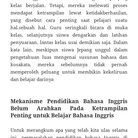
kelas berjalan. Tetapi, mereka melewati proses
mendapat ketrampilan lewat ketidakberhasilan,
yang disebut cara penting saat pelajari suatu
hal.sebuah hal. Guru seringkali bicara di muka
kelas, selanjutnya siswa dengarkan dan latihan
penyuaraan, lantas kelas usai demikian saja. Dalam
kata lain, meskipun siswa Jepang unggul dalam
pengetahuan luas mengenai susunan bahasa dan
kosakata, mereka sebelumnya tidak pernah
memperoleh peluang untuk membikin kekeliruan
dan belajar darinya
Mekanisme Pendidikan Bahasa Inggris
Belum Arahkan Pada Ketrampilan
Penting untuk Belajar Bahasa Inggris
Untuk merangkum apa yang telah kita ulas selama
ini, permasalahan pendidikan bahasa Inggris di