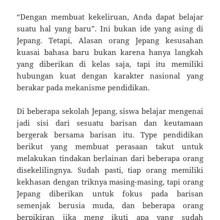
“Dengan membuat kekeliruan, Anda dapat belajar
suatu hal yang baru”. Ini bukan ide yang asing di
Jepang. Tetapi, Alasan orang Jepang kesusahan
kuasai bahasa baru bukan karena hanya langkah
yang diberikan di kelas saja, tapi itu memiliki
hubungan kuat dengan karakter nasional yang
berakar pada mekanisme pendidikan.
Di beberapa sekolah Jepang, siswa belajar mengenai
jadi sisi dari sesuatu barisan dan keutamaan
bergerak bersama barisan itu. Type pendidikan
berikut yang membuat perasaan takut untuk
melakukan tindakan berlainan dari beberapa orang
disekelilingnya. Sudah pasti, tiap orang memiliki
kekhasan dengan triknya masing-masing, tapi orang
Jepang diberikan untuk fokus pada barisan
semenjak berusia muda, dan beberapa orang
berpikiran jika meng ikuti apa yang sudah