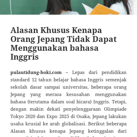
Alasan Khusus Kenapa
Orang Jepang Tidak Dapat
Menggunakan bahasa
Inggris
pulautidung-hoki.com –
Lepas dari pendidikan
standard 12 tahun belajar bahasa Inggris semenjak
sekolah dasar sampai universitas, beberapa orang
Jepang yang merasa kesusahan menggunakan
bahasa (terutama dalam soal bicara) Inggris. Tetapi,
dengan makin dekati penyelenggaraan Olimpiade
Tokyo 2020 dan Expo 2025 di Osaka, Jepang lakukan
usaha krusial ke arah globalisasi. Berikut beberapa
Alasan khusus kenapa Jepang ketinggalan dari