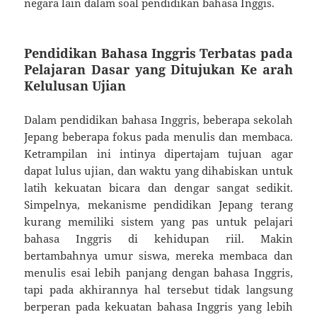
negara lain dalam soal pendidikan bahasa Inggis.
Pendidikan Bahasa Inggris Terbatas pada
Pelajaran Dasar yang Ditujukan Ke arah
Kelulusan Ujian
Dalam pendidikan bahasa Inggris, beberapa sekolah
Jepang beberapa fokus pada menulis dan membaca.
Ketrampilan ini intinya dipertajam tujuan agar
dapat lulus ujian, dan waktu yang dihabiskan untuk
latih kekuatan bicara dan dengar sangat sedikit.
Simpelnya, mekanisme pendidikan Jepang terang
kurang memiliki sistem yang pas untuk pelajari
bahasa Inggris di kehidupan riil. Makin
bertambahnya umur siswa, mereka membaca dan
menulis esai lebih panjang dengan bahasa Inggris,
tapi pada akhirannya hal tersebut tidak langsung
berperan pada kekuatan bahasa Inggris yang lebih