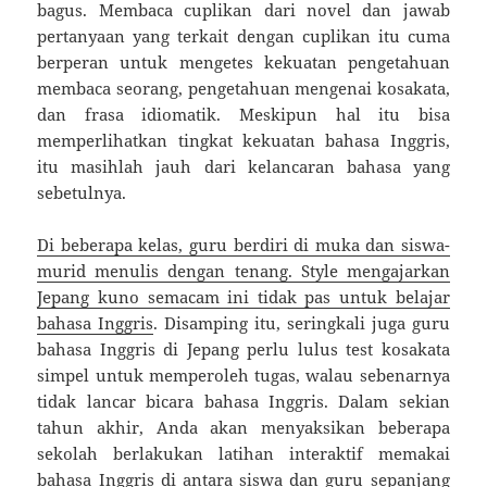
bagus. Membaca cuplikan dari novel dan jawab
pertanyaan yang terkait dengan cuplikan itu cuma
berperan untuk mengetes kekuatan pengetahuan
membaca seorang, pengetahuan mengenai kosakata,
dan frasa idiomatik. Meskipun hal itu bisa
memperlihatkan tingkat kekuatan bahasa Inggris,
itu masihlah jauh dari kelancaran bahasa yang
sebetulnya.
Di beberapa kelas, guru berdiri di muka dan siswa-
murid menulis dengan tenang. Style mengajarkan
Jepang kuno semacam ini tidak pas untuk belajar
bahasa Inggris
. Disamping itu, seringkali juga guru
bahasa Inggris di Jepang perlu lulus test kosakata
simpel untuk memperoleh tugas, walau sebenarnya
tidak lancar bicara bahasa Inggris. Dalam sekian
tahun akhir, Anda akan menyaksikan beberapa
sekolah berlakukan latihan interaktif memakai
bahasa Inggris di antara siswa dan guru sepanjang