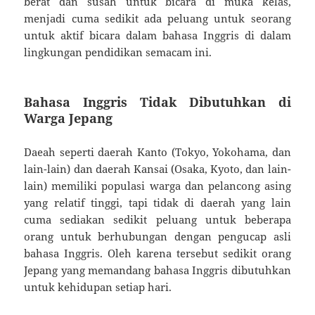
berat dan susah untuk bicara di muka kelas,
menjadi cuma sedikit ada peluang untuk seorang
untuk aktif bicara dalam bahasa Inggris di dalam
lingkungan pendidikan semacam ini.
Bahasa Inggris Tidak Dibutuhkan di
Warga Jepang
Daeah seperti daerah Kanto (Tokyo, Yokohama, dan
lain-lain) dan daerah Kansai (Osaka, Kyoto, dan lain-
lain) memiliki populasi warga dan pelancong asing
yang relatif tinggi, tapi tidak di daerah yang lain
cuma sediakan sedikit peluang untuk beberapa
orang untuk berhubungan dengan pengucap asli
bahasa Inggris. Oleh karena tersebut sedikit orang
Jepang yang memandang bahasa Inggris dibutuhkan
untuk kehidupan setiap hari.