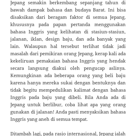
Jepang semakin berkembang sepanjang tahun di
bawah dampak bahasa dan budaya Barat. Ini bisa
disaksikan dari beragam faktor di semua Jepang,
khususnya pada papan pertanda menggunakan
bahasa Inggris yang kelihatan di stasiun-stasiun,
jalanan, iklan, design baju, dan ada banyak yang
lain. Walaupun hal tersebut terlihat tidak jadi
masalah dari pemikiran orang Jepang, kerap kali ada
kekeliruan pemakaian bahasa Inggris yang hendak
secara langsung diakui oleh pengucap aslinya.
Kemungkinan ada beberapa orang yang beli baju
karena hanya mereka sukai dengan bentuknya dan
tidak begitu mempedulikan kalimat dengan bahasa
Inggris pada baju yang dibeli. Bila Anda ada di
Jepang untuk berlibur, coba lihat apa yang orang
gunakan di jalanan! Anda pasti menyaksikan bahasa
Inggris yang aneh di semua tempat.
Ditambah lagi, pada rasio internasional, Jepang ialah