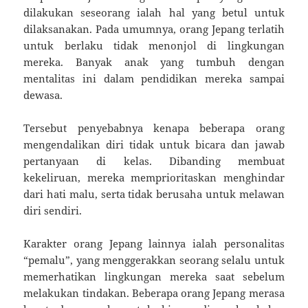
dilakukan seseorang ialah hal yang betul untuk
dilaksanakan. Pada umumnya, orang Jepang terlatih
untuk berlaku tidak menonjol di lingkungan
mereka. Banyak anak yang tumbuh dengan
mentalitas ini dalam pendidikan mereka sampai
dewasa.
Tersebut penyebabnya kenapa beberapa orang
mengendalikan diri tidak untuk bicara dan jawab
pertanyaan di kelas. Dibanding membuat
kekeliruan, mereka memprioritaskan menghindar
dari hati malu, serta tidak berusaha untuk melawan
diri sendiri.
Karakter orang Jepang lainnya ialah personalitas
“pemalu”, yang menggerakkan seorang selalu untuk
memerhatikan lingkungan mereka saat sebelum
melakukan tindakan. Beberapa orang Jepang merasa