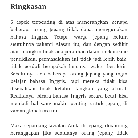
Ringkasan
6 aspek terpenting di atas menerangkan kenapa
beberapa orang Jepang tidak dapat menggunakan
bahasa Inggris. Tetapi, warga Jepang belum
seutuhnya pahami Alasan itu, dan dengan sedikit
atau mungkin tidak ada peralihan dalam mekanisme
pendidikan, permasalahan ini tidak jadi lebih baik,
tidak perduli berapakah lamanya waktu berakhir.
Sebetulnya ada beberapa orang Jepang yang ingin
belajar bahasa Inggris, tapi mereka tidak bisa
disebabkan tidak ketahui langkah yang akurat.
Realitanya, bicara bahasa Inggris secara betul bisa
menjadi hal yang makin penting untuk Jepang di
zaman globalisasi ini.
Maka sepanjang lawatan Anda di Jepang, dibanding
beranggapan jika semuanya orang Jepang tidak