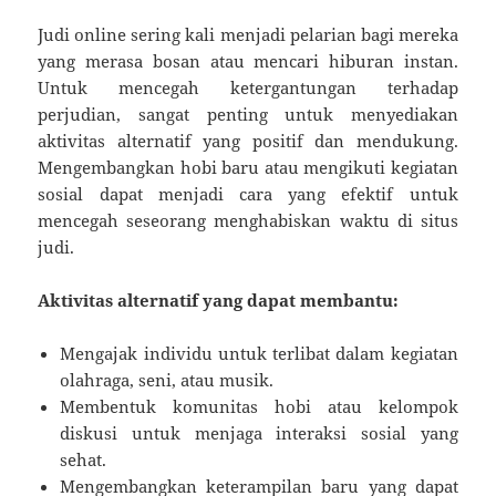
Judi online sering kali menjadi pelarian bagi mereka
yang merasa bosan atau mencari hiburan instan.
Untuk mencegah ketergantungan terhadap
perjudian, sangat penting untuk menyediakan
aktivitas alternatif yang positif dan mendukung.
Mengembangkan hobi baru atau mengikuti kegiatan
sosial dapat menjadi cara yang efektif untuk
mencegah seseorang menghabiskan waktu di situs
judi.
Aktivitas alternatif yang dapat membantu:
Mengajak individu untuk terlibat dalam kegiatan
olahraga, seni, atau musik.
Membentuk komunitas hobi atau kelompok
diskusi untuk menjaga interaksi sosial yang
sehat.
Mengembangkan keterampilan baru yang dapat