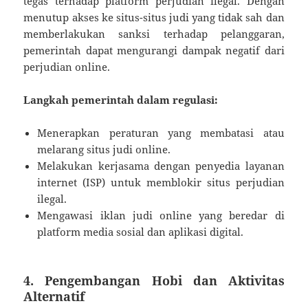
tegas terhadap platform perjudian ilegal. Dengan
menutup akses ke situs-situs judi yang tidak sah dan
memberlakukan sanksi terhadap pelanggaran,
pemerintah dapat mengurangi dampak negatif dari
perjudian online.
Langkah pemerintah dalam regulasi:
Menerapkan peraturan yang membatasi atau
melarang situs judi online.
Melakukan kerjasama dengan penyedia layanan
internet (ISP) untuk memblokir situs perjudian
ilegal.
Mengawasi iklan judi online yang beredar di
platform media sosial dan aplikasi digital.
4.
Pengembangan Hobi dan Aktivitas
Alternatif