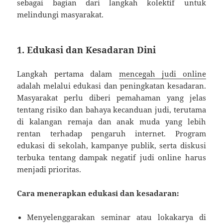
sebagai bagian dari langkah kolektif untuk
melindungi masyarakat.
1.
Edukasi dan Kesadaran Dini
Langkah pertama dalam
mencegah judi online
adalah melalui edukasi dan peningkatan kesadaran.
Masyarakat perlu diberi pemahaman yang jelas
tentang risiko dan bahaya kecanduan judi, terutama
di kalangan remaja dan anak muda yang lebih
rentan terhadap pengaruh internet. Program
edukasi di sekolah, kampanye publik, serta diskusi
terbuka tentang dampak negatif judi online harus
menjadi prioritas.
Cara menerapkan edukasi dan kesadaran:
Menyelenggarakan seminar atau lokakarya di