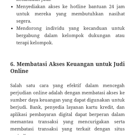
Menyediakan akses ke hotline bantuan 24 jam
untuk mereka yang membutuhkan nasihat
segera.
Mendorong individu yang kecanduan untuk
bergabung dalam kelompok dukungan atau
terapi kelompok.
6.
Membatasi Akses Keuangan untuk Judi
Online
Salah satu cara yang efektif dalam mencegah
perjudian online adalah dengan membatasi akses ke
sumber daya keuangan yang dapat digunakan untuk
berjudi. Bank, penyedia layanan kartu kredit, dan
aplikasi pembayaran digital dapat berperan dalam
memantau transaksi yang mencurigakan serta
membatasi transaksi yang terkait dengan situs