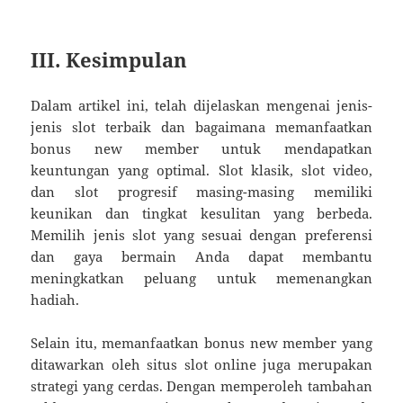
III. Kesimpulan
Dalam artikel ini, telah dijelaskan mengenai jenis-
jenis slot terbaik dan bagaimana memanfaatkan
bonus new member untuk mendapatkan
keuntungan yang optimal. Slot klasik, slot video,
dan slot progresif masing-masing memiliki
keunikan dan tingkat kesulitan yang berbeda.
Memilih jenis slot yang sesuai dengan preferensi
dan gaya bermain Anda dapat membantu
meningkatkan peluang untuk memenangkan
hadiah.
Selain itu, memanfaatkan bonus new member yang
ditawarkan oleh situs slot online juga merupakan
strategi yang cerdas. Dengan memperoleh tambahan