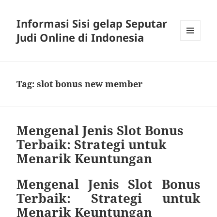
Informasi Sisi gelap Seputar
Judi Online di Indonesia
MENU
AND
WIDGETS
Tag:
slot bonus new member
Mengenal Jenis Slot Bonus
Terbaik: Strategi untuk
Menarik Keuntungan
Mengenal Jenis Slot Bonus
Terbaik: Strategi untuk
Menarik Keuntungan