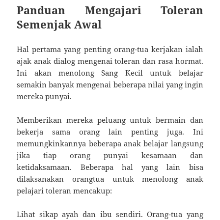
Panduan Mengajari Toleran
Semenjak Awal
Hal pertama yang penting orang-tua kerjakan ialah
ajak anak dialog mengenai toleran dan rasa hormat.
Ini akan menolong Sang Kecil untuk belajar
semakin banyak mengenai beberapa nilai yang ingin
mereka punyai.
Memberikan mereka peluang untuk bermain dan
bekerja sama orang lain penting juga. Ini
memungkinkannya beberapa anak belajar langsung
jika tiap orang punyai kesamaan dan
ketidaksamaan. Beberapa hal yang lain bisa
dilaksanakan orangtua untuk menolong anak
pelajari toleran mencakup:
Lihat sikap ayah dan ibu sendiri. Orang-tua yang