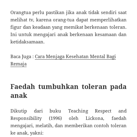
Orangtua perlu pastikan jika anak tidak sendiri saat
melihat tv, karena orang-tua dapat memperlihatkan
figur dan keadaan yang memikat berkenaan toleran.
Ini untuk mengajari anak berkenaan kesamaan dan
ketidaksamaan.
Baca Juga :
Cara Menjaga Kesehatan Mental Bagi
Remaja
Faedah tumbuhkan toleran pada
anak
Dikutip dari buku Teaching Respect and
Responsibility (1996) oleh Lickona, faedah
mengajari, melatih, dan memberikan contoh toleran
ke anak, yakni: