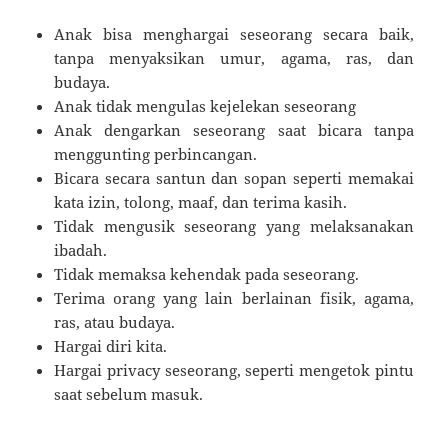
Anak bisa menghargai seseorang secara baik,
tanpa menyaksikan umur, agama, ras, dan
budaya.
Anak tidak mengulas kejelekan seseorang
Anak dengarkan seseorang saat bicara tanpa
menggunting perbincangan.
Bicara secara santun dan sopan seperti memakai
kata izin, tolong, maaf, dan terima kasih.
Tidak mengusik seseorang yang melaksanakan
ibadah.
Tidak memaksa kehendak pada seseorang.
Terima orang yang lain berlainan fisik, agama,
ras, atau budaya.
Hargai diri kita.
Hargai privacy seseorang, seperti mengetok pintu
saat sebelum masuk.