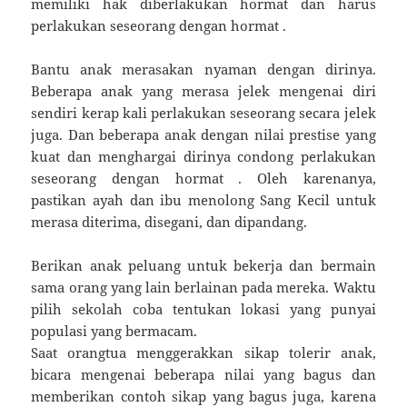
memiliki hak diberlakukan hormat dan harus
perlakukan seseorang dengan hormat .
Bantu anak merasakan nyaman dengan dirinya.
Beberapa anak yang merasa jelek mengenai diri
sendiri kerap kali perlakukan seseorang secara jelek
juga. Dan beberapa anak dengan nilai prestise yang
kuat dan menghargai dirinya condong perlakukan
seseorang dengan hormat . Oleh karenanya,
pastikan ayah dan ibu menolong Sang Kecil untuk
merasa diterima, disegani, dan dipandang.
Berikan anak peluang untuk bekerja dan bermain
sama orang yang lain berlainan pada mereka. Waktu
pilih sekolah coba tentukan lokasi yang punyai
populasi yang bermacam.
Saat orangtua menggerakkan sikap tolerir anak,
bicara mengenai beberapa nilai yang bagus dan
memberikan contoh sikap yang bagus juga, karena