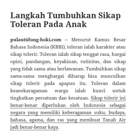
Langkah Tumbuhkan Sikap
Toleran Pada Anak
pulautidung-hoki.com –
Menurut Kamus Besar
Bahasa Indonesia (KBBI), toleran ialah karakter atau
sikap tolerir. Toleran ialah sikap tenggat rasa, hargai
opini, pandangan, keyakinan, rutinitas, dan sikap
yang tidak sama atau berlawanan. Tumbuhkan sikap
sama-sama menghargai diharap bisa munculkan
sikap tolerir pada apapun itu. Toleran dalam
keanekaragaman warga ialah kunci untuk
tingkatkan persatuan dan kesatuan.
Sikap tolerir ini
benar-benar diperlukan oleh Indonesia sebagai
negara yang memiliki keberagaman suku, budaya,
bahasa, agama, dan ras yang membuat Tanah Air
jadi benar-benar kaya
.