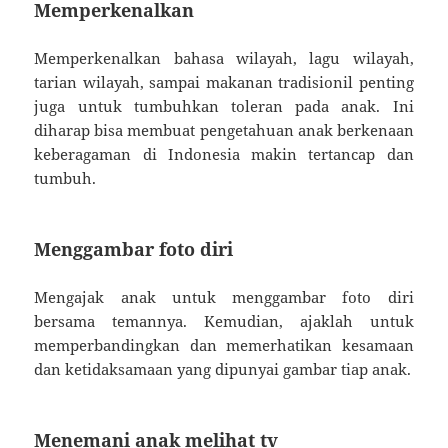
Memperkenalkan
Memperkenalkan bahasa wilayah, lagu wilayah,
tarian wilayah, sampai makanan tradisionil penting
juga untuk tumbuhkan toleran pada anak. Ini
diharap bisa membuat pengetahuan anak berkenaan
keberagaman di Indonesia makin tertancap dan
tumbuh.
Menggambar foto diri
Mengajak anak untuk menggambar foto diri
bersama temannya. Kemudian, ajaklah untuk
memperbandingkan dan memerhatikan kesamaan
dan ketidaksamaan yang dipunyai gambar tiap anak.
Menemani anak melihat tv