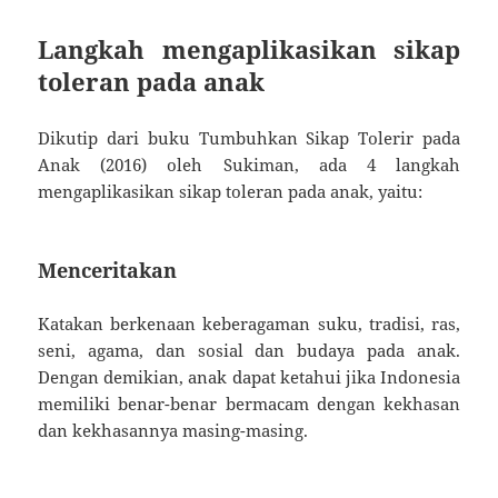
Langkah mengaplikasikan sikap
toleran pada anak
Dikutip dari buku Tumbuhkan Sikap Tolerir pada
Anak (2016) oleh Sukiman, ada 4 langkah
mengaplikasikan sikap toleran pada anak, yaitu:
Menceritakan
Katakan berkenaan keberagaman suku, tradisi, ras,
seni, agama, dan sosial dan budaya pada anak.
Dengan demikian, anak dapat ketahui jika Indonesia
memiliki benar-benar bermacam dengan kekhasan
dan kekhasannya masing-masing.