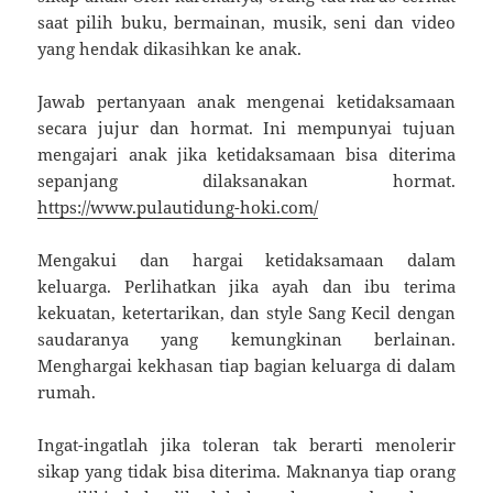
saat pilih buku, bermainan, musik, seni dan video
yang hendak dikasihkan ke anak.
Jawab pertanyaan anak mengenai ketidaksamaan
secara jujur ​​dan hormat. Ini mempunyai tujuan
mengajari anak jika ketidaksamaan bisa diterima
sepanjang dilaksanakan hormat.
https://www.pulautidung-hoki.com/
Mengakui dan hargai ketidaksamaan dalam
keluarga. Perlihatkan jika ayah dan ibu terima
kekuatan, ketertarikan, dan style Sang Kecil dengan
saudaranya yang kemungkinan berlainan.
Menghargai kekhasan tiap bagian keluarga di dalam
rumah.
Ingat-ingatlah jika toleran tak berarti menolerir
sikap yang tidak bisa diterima. Maknanya tiap orang