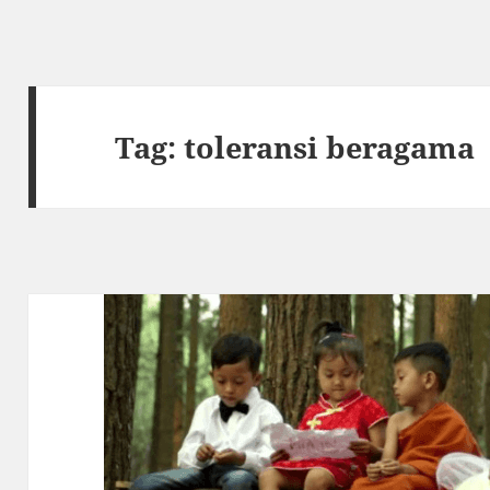
Tag:
toleransi beragama