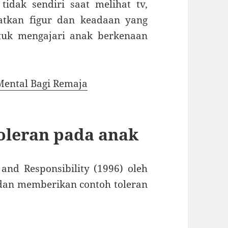
tidak sendiri saat melihat tv,
atkan figur dan keadaan yang
tuk mengajari anak berkenaan
Mental Bagi Remaja
oleran pada anak
and Responsibility (1996) oleh
 dan memberikan contoh toleran