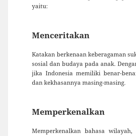
yaitu:
Menceritakan
Katakan berkenaan keberagaman suku,
sosial dan budaya pada anak. Denga
jika Indonesia memiliki benar-be
dan kekhasannya masing-masing.
Memperkenalkan
Memperkenalkan bahasa wilayah, l