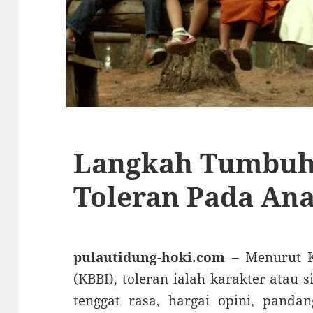
Langkah Tumbuh
Toleran Pada An
pulautidung-hoki.com –
Menurut K
(KBBI), toleran ialah karakter atau s
tenggat rasa, hargai opini, pandan