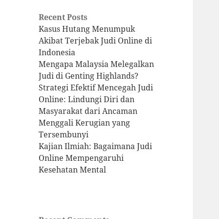
Recent Posts
Kasus Hutang Menumpuk
Akibat Terjebak Judi Online di
Indonesia
Mengapa Malaysia Melegalkan
Judi di Genting Highlands?
Strategi Efektif Mencegah Judi
Online: Lindungi Diri dan
Masyarakat dari Ancaman
Menggali Kerugian yang
Tersembunyi
Kajian Ilmiah: Bagaimana Judi
Online Mempengaruhi
Kesehatan Mental