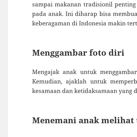
sampai makanan tradisionil penting
pada anak. Ini diharap bisa membu
keberagaman di Indonesia makin ter
Menggambar foto diri
Mengajak anak untuk menggambar 
Kemudian, ajaklah untuk memper
kesamaan dan ketidaksamaan yang d
Menemani anak melihat 