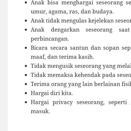
Anak bisa menghargai seseorang se
umur, agama, ras, dan budaya.
Anak tidak mengulas kejelekan seseo
Anak dengarkan seseorang saat
perbincangan.
Bicara secara santun dan sopan sepe
maaf, dan terima kasih.
Tidak mengusik seseorang yang mela
Tidak memaksa kehendak pada seseo
Terima orang yang lain berlainan fisi
Hargai diri kita.
Hargai privacy seseorang, seperti
masuk.