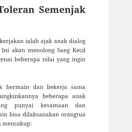
Toleran Semenjak
kerjakan ialah ajak anak dialog
 Ini akan menolong Sang Kecil
nai beberapa nilai yang ingin
k bermain dan bekerja sama
mungkinkannya beberapa anak
rang punyai kesamaan dan
ain bisa dilaksanakan orangtua
an mencakup: